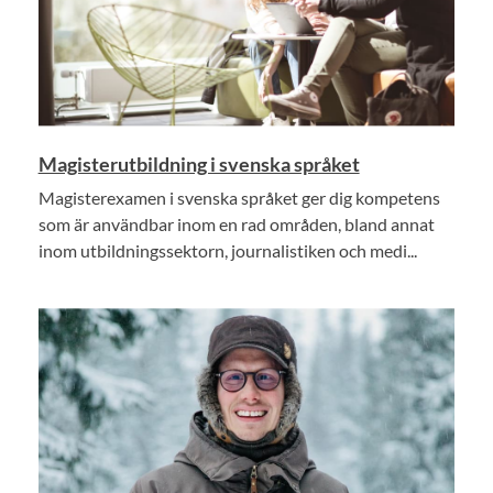
Magisterutbildning i svenska språket
Magisterexamen i svenska språket ger dig kompetens
som är användbar inom en rad områden, bland annat
inom utbildningssektorn, journalistiken och medi...