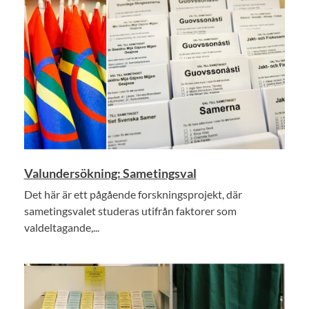
Valundersökning: Sametingsval
Det här är ett pågående forskningsprojekt, där
sametingsvalet studeras utifrån faktorer som
valdeltagande,...