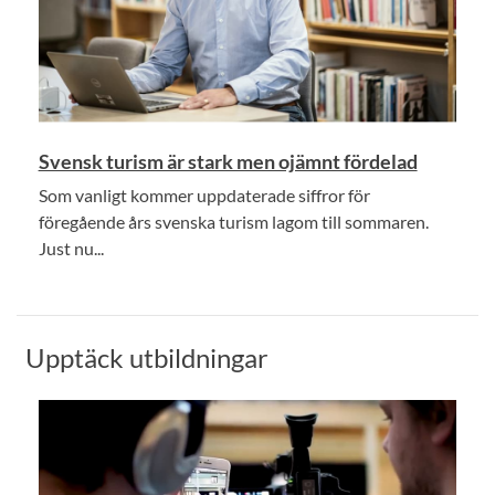
Svensk turism är stark men ojämnt fördelad
Som vanligt kommer uppdaterade siffror för
föregående års svenska turism lagom till sommaren.
Just nu...
Upptäck utbildningar