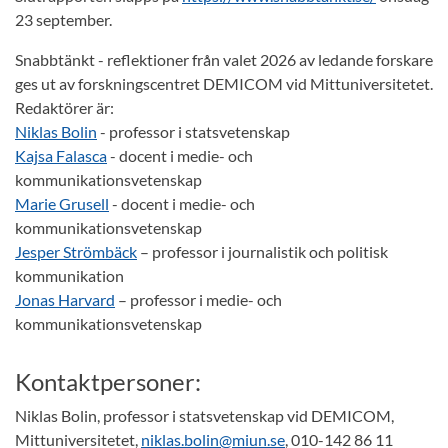
23 september.
Snabbtänkt - reflektioner från valet 2026 av ledande forskare
ges ut av forskningscentret DEMICOM vid Mittuniversitetet.
Redaktörer är:
Niklas Bolin
- professor i statsvetenskap
Kajsa Falasca
- docent i medie- och
kommunikationsvetenskap
Marie Grusell
- docent i medie- och
kommunikationsvetenskap
Jesper Strömbäck
– professor i journalistik och politisk
kommunikation
Jonas Harvard
– professor i medie- och
kommunikationsvetenskap
Kontaktpersoner:
Niklas Bolin, professor i statsvetenskap vid DEMICOM,
Mittuniversitetet,
niklas.bolin@miun.se
, 010-142 86 11