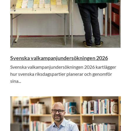
Svenska valkampanjundersökningen 2026
Svenska valkampanjundersökningen 2026 kartlägger
hur svenska riksdagspartier planerar och genomför
sina...