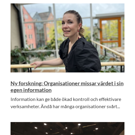
Ny forskning: Organisationer missar värdet i sin
egen information
Information kan ge både ökad kontroll och effektivare
verksamheter. Ändå har många organisationer svårt...