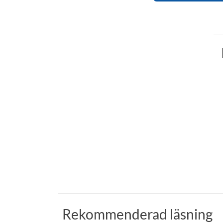
Rekommenderad läsning