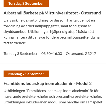
Torsdag 3 September
Arbetsmiljöarbete på Mittuniversitetet - Östersund
En fysisk heldagsutbildning för dig som har tagit emot en
fördelning av arbetsmiljöuppgifter, samt för dig som är
skyddsombud. Utbildningen hjälper dig att på bästa sätt
kunna hantera ditt ansvar för de arbetsmiljöuppgifter du har
fått fördelade.
–
Torsdag 3 September
08.30
16.00
Östersund
,
G3217
Måndag 7 September
Framtidens ledarskap inom akademin - Modul 2
Utbildningen ”Framtidens ledarskap inom akademin” är för
nuvarande prefekter/chefer och presumtiva prefekter/chefer.
Utbildningen inkluderar en modul som handlar om samspelet