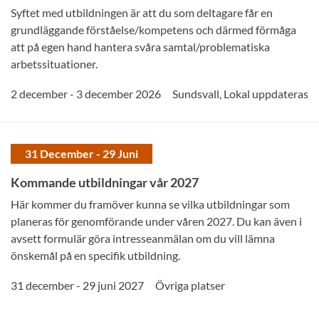
Syftet med utbildningen är att du som deltagare får en
grundläggande förståelse/kompetens och därmed förmåga
att på egen hand hantera svåra samtal/problematiska
arbetssituationer.
2 december - 3 december 2026
Sundsvall
,
Lokal uppdateras
31 December - 29 Juni
Kommande utbildningar vår 2027
Här kommer du framöver kunna se vilka utbildningar som
planeras för genomförande under våren 2027. Du kan även i
avsett formulär göra intresseanmälan om du vill lämna
önskemål på en specifik utbildning.
31 december - 29 juni 2027
Övriga platser