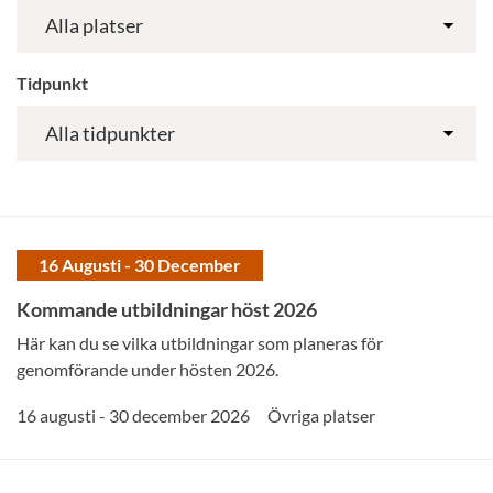
Tidpunkt
16 Augusti - 30 December
Kommande utbildningar höst 2026
Här kan du se vilka utbildningar som planeras för
genomförande under hösten 2026.
16 augusti - 30 december 2026
Övriga platser