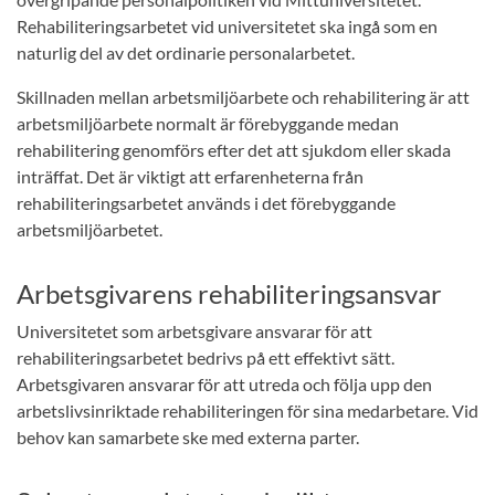
Rehabiliteringsarbetet vid universitetet ska ingå som en
naturlig del av det ordinarie personalarbetet.
Skillnaden mellan arbetsmiljöarbete och rehabilitering är att
arbetsmiljöarbete normalt är förebyggande medan
rehabilitering genomförs efter det att sjukdom eller skada
inträffat. Det är viktigt att erfarenheterna från
rehabiliteringsarbetet används i det förebyggande
arbetsmiljöarbetet.
Arbetsgivarens rehabiliteringsansvar
Universitetet som arbetsgivare ansvarar för att
rehabiliteringsarbetet bedrivs på ett effektivt sätt.
Arbetsgivaren ansvarar för att utreda och följa upp den
arbetslivsinriktade rehabiliteringen för sina medarbetare. Vid
behov kan samarbete ske med externa parter.