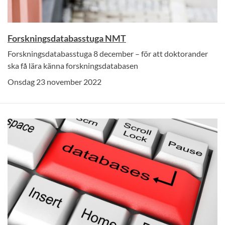
Forskningsdatabasstuga NMT
Forskningsdatabasstuga 8 december – för att doktorander
ska få lära känna forskningsdatabasen
Onsdag 23 november 2022