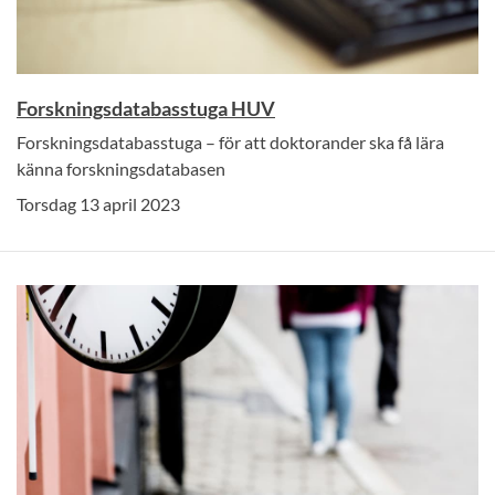
Forskningsdatabasstuga HUV
Forskningsdatabasstuga – för att doktorander ska få lära
känna forskningsdatabasen
Torsdag 13 april 2023