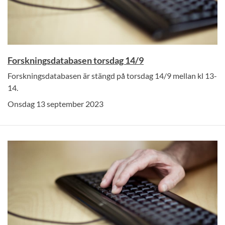
Forskningsdatabasen torsdag 14/9
Forskningsdatabasen är stängd på torsdag 14/9 mellan kl 13-
14.
Onsdag 13 september 2023