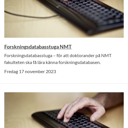
Forskningsdatabasstuga NMT
Forskningsdatabasstuga – för att doktorander på NMT
fakulteten ska få lära känna forskningsdatabasen.
Fredag 17 november 2023