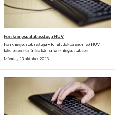
Forskningsdatabasstuga HUV
Forskningsdatabasstuga – för att doktorander på HUV
fakulteten ska få lära känna forskningsdatabasen.
Måndag 23 oktober 2023