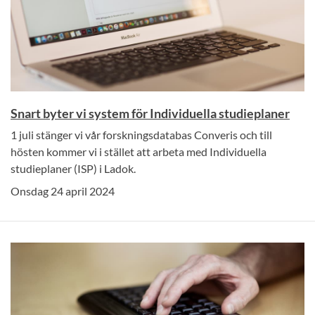
Snart byter vi system för Individuella studieplaner
1 juli stänger vi vår forskningsdatabas Converis och till
hösten kommer vi i stället att arbeta med Individuella
studieplaner (ISP) i Ladok.
Onsdag 24 april 2024