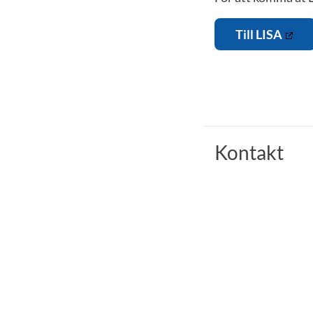
Till LISA
Kontakt