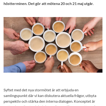
höstterminen. Det gör att mötena 20 och 21 maj utgår.
Syftet med det nya stormötet är att erbjuda en
samlingspunkt där vi kan diskutera aktuella frågor, utbyta
perspektiv och stärka den interna dialogen. Konceptet är