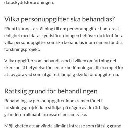
dataskyddsförordningen.
Vilka personuppgifter ska behandlas?
För att kunna ta ställning till om personuppgifter hanteras i
enlighet med dataskyddsförordningen behöver du identifiera
vilka personuppgifter som ska behandlas inom ramen för ditt
forskningsprojekt.
Vilka uppgifter som behandlas och i vilken omfattning det
sker kan få betydelse för senare bedömningar, till exempel för
att avgöra vad som utgör ett lämplig skydd för uppgifterna.
Rättslig grund för behandlingen
Behandling av personuppgifter inom ramen för ett
forskningsprojekt kan stödjas på någon av de rättsliga
grunderna allmänt intresse eller samtycke.
Möjligheten att använda allmänt intresse som rättslig grund