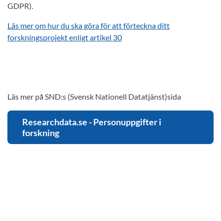
GDPR).
Läs mer om hur du ska göra för att förteckna ditt
forskningsprojekt enligt artikel 30
Läs mer på SND:s (Svensk Nationell Datatjänst)sida
Researchdata.se - Personuppgifter i
forskning