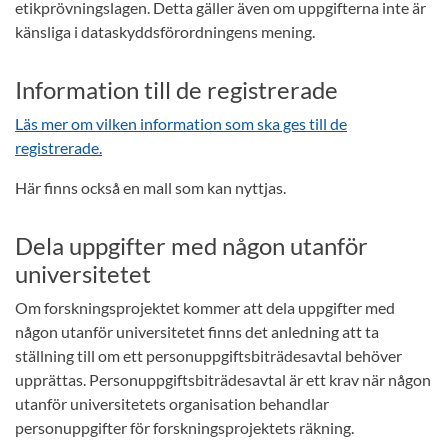
etikprövningslagen. Detta gäller även om uppgifterna inte är
känsliga i dataskyddsförordningens mening.
Information till de registrerade
Läs mer om vilken information som ska ges till de
registrerade.
Här finns också en mall som kan nyttjas.
Dela uppgifter med någon utanför
universitetet
Om forskningsprojektet kommer att dela uppgifter med
någon utanför universitetet finns det anledning att ta
ställning till om ett personuppgiftsbiträdesavtal behöver
upprättas. Personuppgiftsbiträdesavtal är ett krav när någon
utanför universitetets organisation behandlar
personuppgifter för forskningsprojektets räkning.