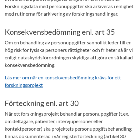
Forskningsdata med personuppgifter ska arkiveras i enlighet
med rutinerna för arkivering av forskningshandlingar.
Konsekvensbedömning enl. art 35
Om en behandling av personuppgifter sannolikt leder till en
hög risk för fysiska personers rättigheter och friheter så är vi
enligt dataskyddsförordningen skyldiga att göra en så kallad
konsekvensbedömning.
Läs mer om när en konsekvensbedömning krävs för ett
forskningsprojekt
Förteckning enl. art 30
När ett forskningsprojekt behandlar personuppgifter (t.ex.
om deltagare, patienter, intervjupersoner eller
kontaktpersoner) ska projektets personuppgiftsbehandling
finnas dokumenterad i vår registerförteckning (artikel 30