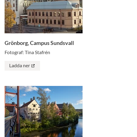
Grönborg, Campus Sundsvall
Fotograf: Tina Stafrén
Ladda ner