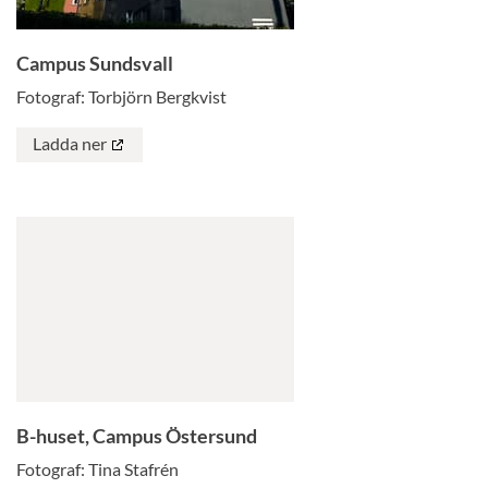
Campus Sundsvall
Fotograf: Torbjörn Bergkvist
Ladda ner
B-huset, Campus Östersund
Fotograf: Tina Stafrén