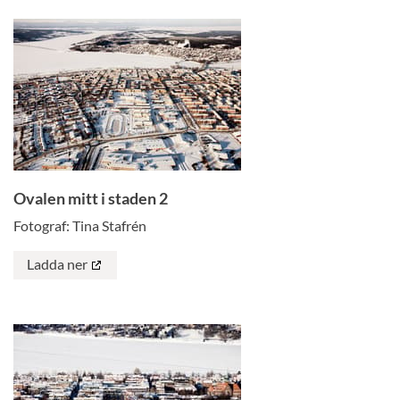
Ovalen mitt i staden 2
Fotograf: Tina Stafrén
Ladda ner