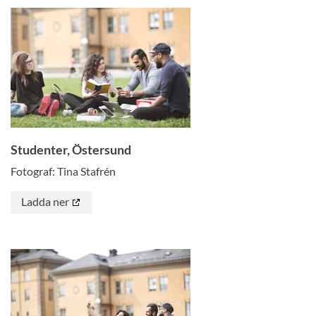
Studenter, Östersund
Fotograf: Tina Stafrén
Ladda ner