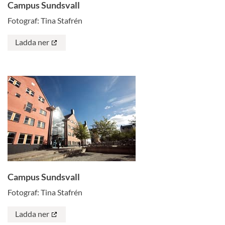
Campus Sundsvall
Fotograf: Tina Stafrén
Ladda ner
Campus Sundsvall
Fotograf: Tina Stafrén
Ladda ner