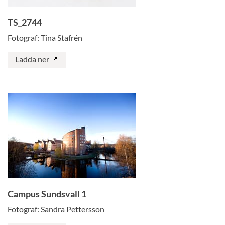
TS_2744
Fotograf: Tina Stafrén
Ladda ner
Campus Sundsvall 1
Fotograf: Sandra Pettersson