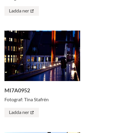
Ladda ner
MI7A0952
Fotograf: Tina Stafrén
Ladda ner