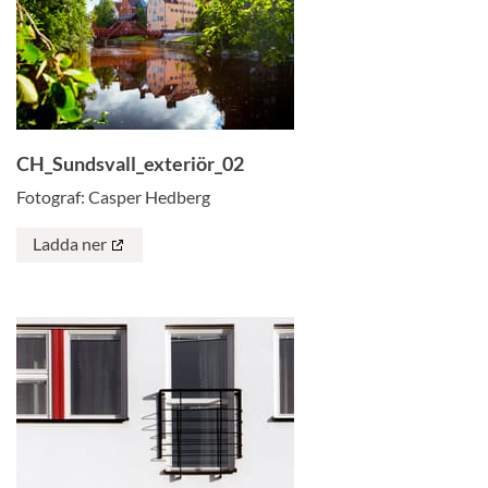
CH_Sundsvall_exteriör_02
Fotograf: Casper Hedberg
Ladda ner