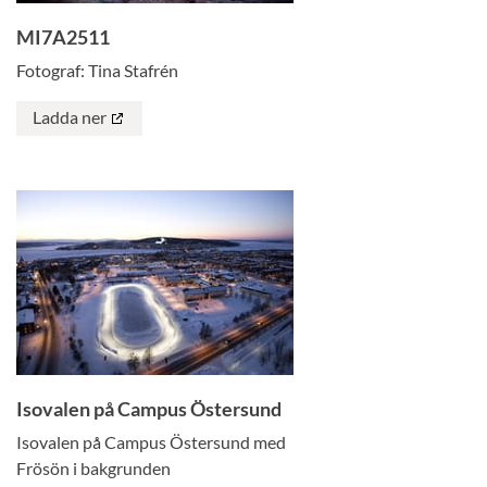
MI7A2511
Fotograf: Tina Stafrén
Ladda ner
Isovalen på Campus Östersund
Isovalen på Campus Östersund med
Frösön i bakgrunden