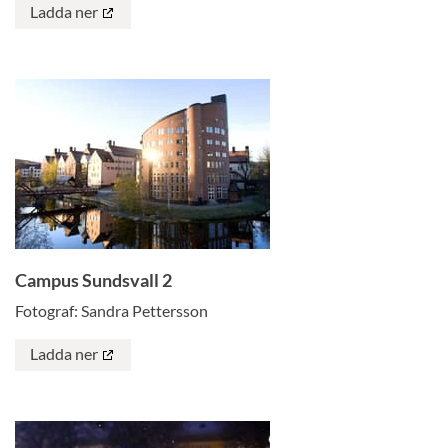
Ladda ner
Campus Sundsvall 2
Fotograf: Sandra Pettersson
Ladda ner