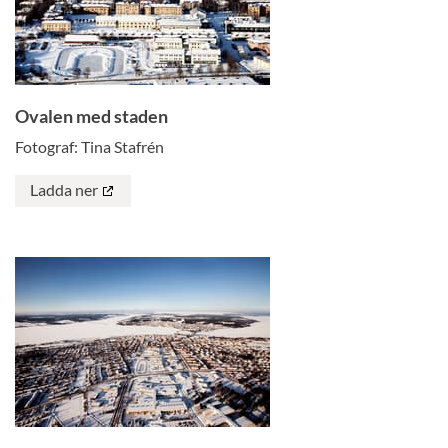
Ovalen med staden
Fotograf: Tina Stafrén
Ladda ner