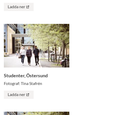
Ladda ner
Studenter, Östersund
Fotograf: Tina Stafrén
Ladda ner