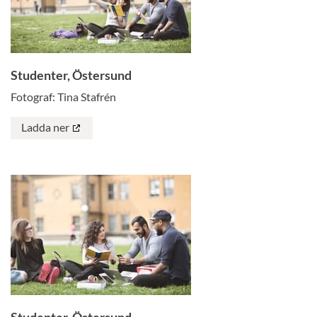
Studenter, Östersund
Fotograf: Tina Stafrén
Ladda ner