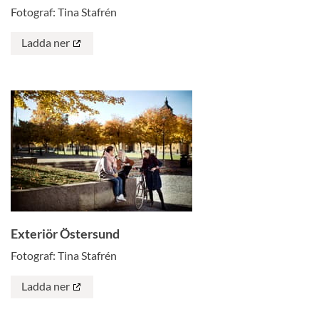
Fotograf: Tina Stafrén
Ladda ner
Exteriör Östersund
Fotograf: Tina Stafrén
Ladda ner