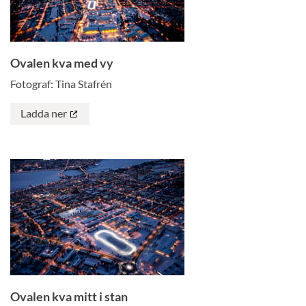
Ovalen kva med vy
Fotograf: Tina Stafrén
Ladda ner
Ovalen kva mitt i stan