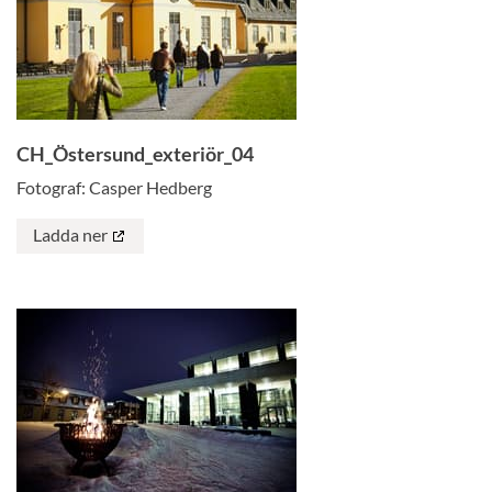
CH_Östersund_exteriör_04
Fotograf: Casper Hedberg
Ladda ner