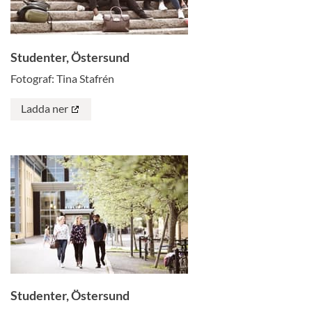
Studenter, Östersund
Fotograf: Tina Stafrén
Ladda ner
Studenter, Östersund