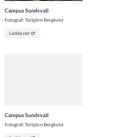
Campus Sundsvall
Fotograf: Torbjörn Bergkvist
Ladda ner
Campus Sundsvall
Fotograf: Torbjörn Bergkvist