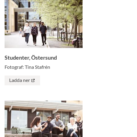
Studenter, Östersund
Fotograf: Tina Stafrén
Ladda ner