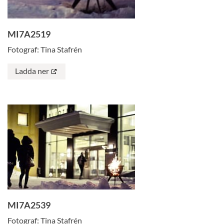
MI7A2519
Fotograf: Tina Stafrén
Ladda ner
MI7A2539
Fotograf: Tina Stafrén