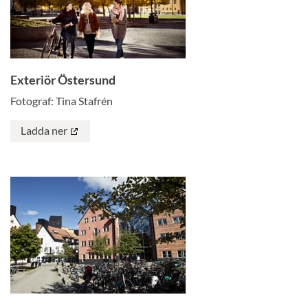
Exteriör Östersund
Fotograf: Tina Stafrén
Ladda ner