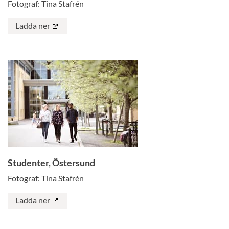
Fotograf: Tina Stafrén
Ladda ner
Studenter, Östersund
Fotograf: Tina Stafrén
Ladda ner