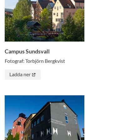
Campus Sundsvall
Fotograf: Torbjörn Bergkvist
Ladda ner