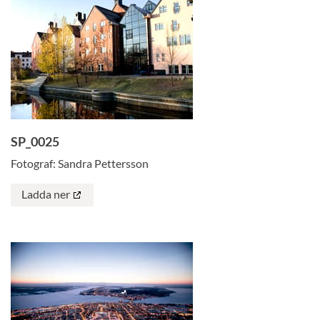
SP_0025
Fotograf: Sandra Pettersson
Ladda ner