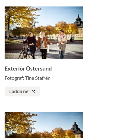
Exteriör Östersund
Fotograf: Tina Stafrén
Ladda ner