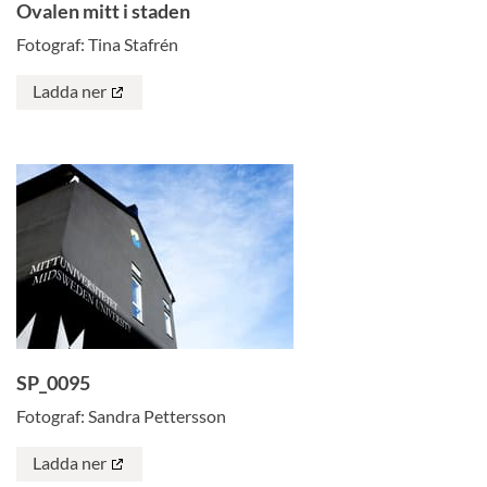
Ovalen mitt i staden
Fotograf: Tina Stafrén
Ladda ner
SP_0095
Fotograf: Sandra Pettersson
Ladda ner