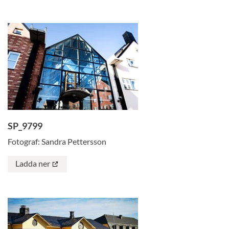
SP_9799
Fotograf: Sandra Pettersson
Ladda ner