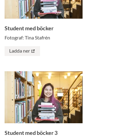
Student med böcker
Fotograf: Tina Stafrén
Ladda ner
Student med böcker 3