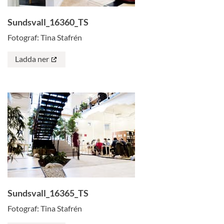
Sundsvall_16360_TS
Fotograf: Tina Stafrén
Ladda ner
Sundsvall_16365_TS
Fotograf: Tina Stafrén