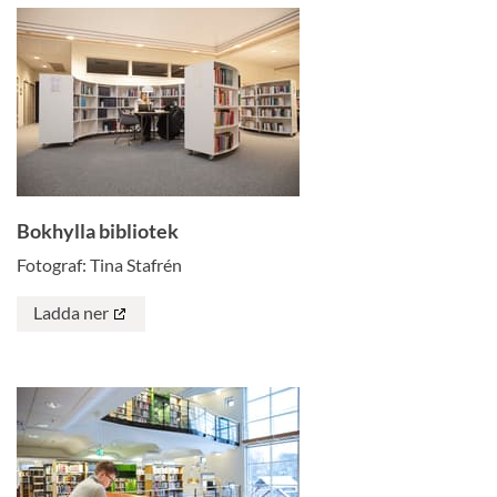
Bokhylla bibliotek
Fotograf: Tina Stafrén
Ladda ner