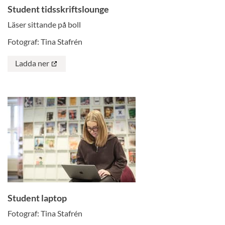
Student tidsskriftslounge
Läser sittande på boll
Fotograf: Tina Stafrén
Ladda ner
Student laptop
Fotograf: Tina Stafrén