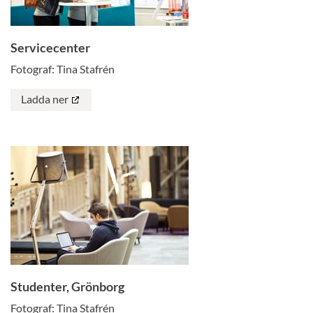
Servicecenter
Fotograf: Tina Stafrén
Ladda ner
Studenter, Grönborg
Fotograf: Tina Stafrén