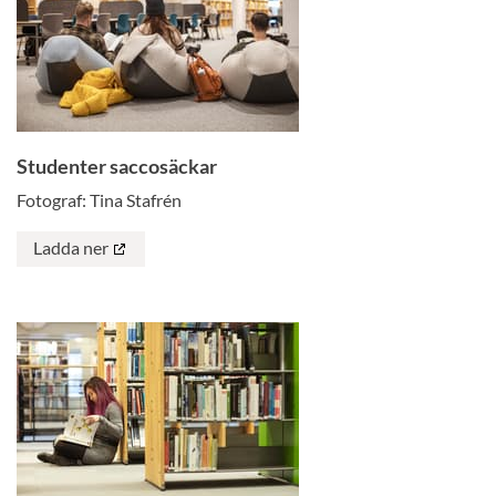
Studenter saccosäckar
Fotograf: Tina Stafrén
Ladda ner