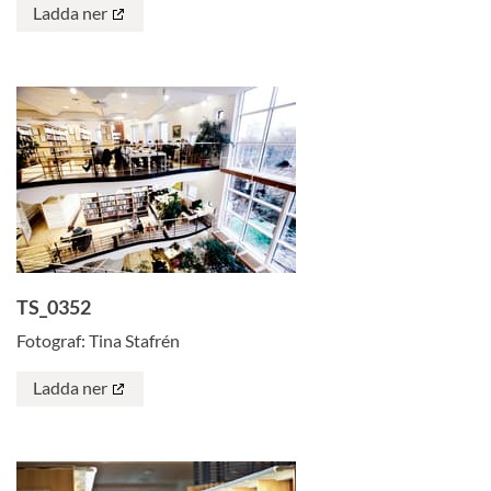
Ladda ner
TS_0352
Fotograf: Tina Stafrén
Ladda ner