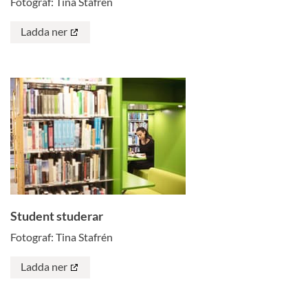
Fotograf: Tina Stafrén
Ladda ner
Student studerar
Fotograf: Tina Stafrén
Ladda ner