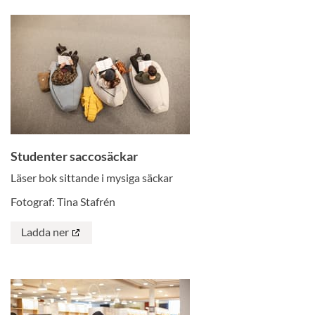
Studenter saccosäckar
Läser bok sittande i mysiga säckar
Fotograf: Tina Stafrén
Ladda ner