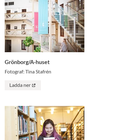
Grönborg/A-huset
Fotograf: Tina Stafrén
Ladda ner