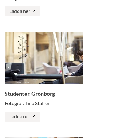
Ladda ner
Studenter, Grönborg
Fotograf: Tina Stafrén
Ladda ner