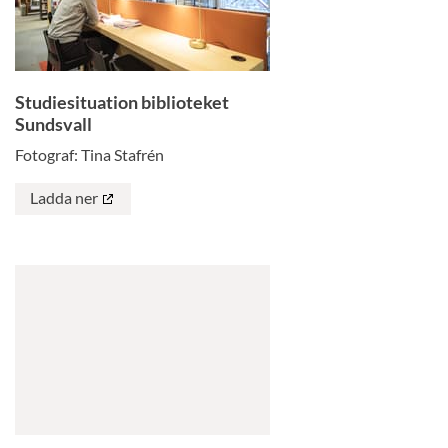
Studiesituation biblioteket
Sundsvall
Fotograf: Tina Stafrén
Ladda ner