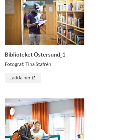
Biblioteket Östersund_1
Fotograf: Tina Stafrén
Ladda ner