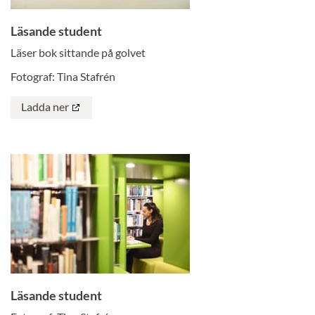
Läsande student
Läser bok sittande på golvet
Fotograf: Tina Stafrén
Ladda ner
Läsande student