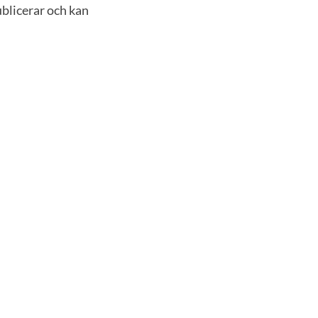
ublicerar och kan