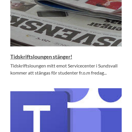
Tidskriftsloungen stänger!
Tidskriftsloungen mitt emot Servicecenter i Sundsvall
kommer att stängas för studenter fr.o.m fredag...