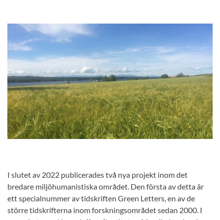
I slutet av 2022 publicerades två nya projekt inom det
bredare miljöhumanistiska området. Den första av detta är
ett specialnummer av tidskriften Green Letters, en av de
större tidskrifterna inom forskningsområdet sedan 2000. I