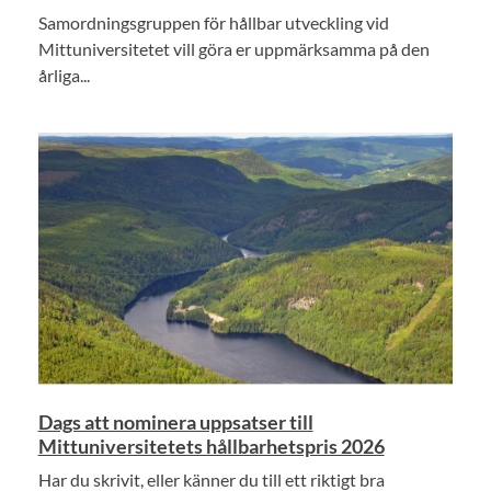
Samordningsgruppen för hållbar utveckling vid
Mittuniversitetet vill göra er uppmärksamma på den
årliga...
Dags att nominera uppsatser till
Mittuniversitetets hållbarhetspris 2026
Har du skrivit, eller känner du till ett riktigt bra