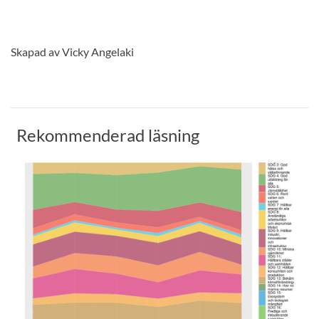
Skapad av Vicky Angelaki
Rekommenderad läsning