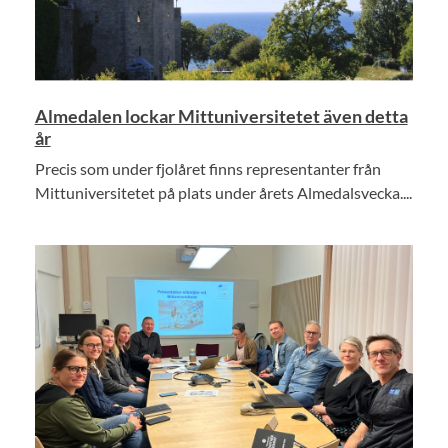
Almedalen lockar Mittuniversitetet även detta
år
Precis som under fjolåret finns representanter från
Mittuniversitetet på plats under årets Almedalsvecka....