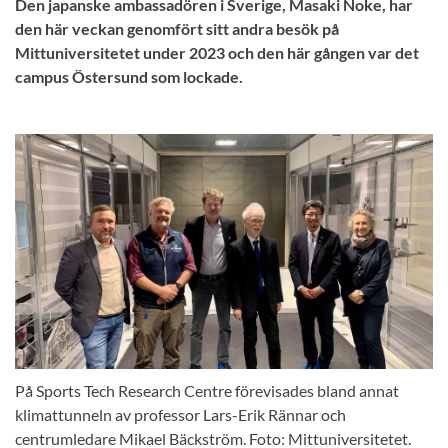
Den japanske ambassadören i Sverige, Masaki Noke, har
den här veckan genomfört sitt andra besök på
Mittuniversitetet under 2023 och den här gången var det
campus Östersund som lockade.
På Sports Tech Research Centre förevisades bland annat
klimattunneln av professor Lars-Erik Rännar och
centrumledare Mikael Bäckström. Foto: Mittuniversitetet.