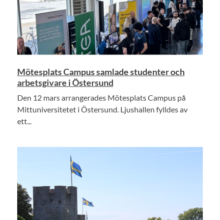
Mötesplats Campus samlade studenter och
arbetsgivare i Östersund
Den 12 mars arrangerades Mötesplats Campus på
Mittuniversitetet i Östersund. Ljushallen fylldes av
ett...