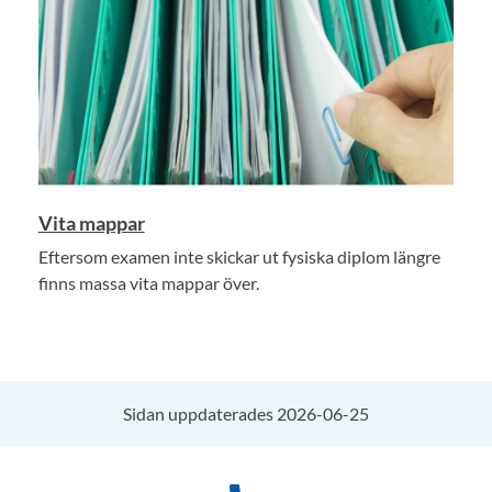
Vita mappar
Eftersom examen inte skickar ut fysiska diplom längre
finns massa vita mappar över.
Sidan uppdaterades 2026-06-25