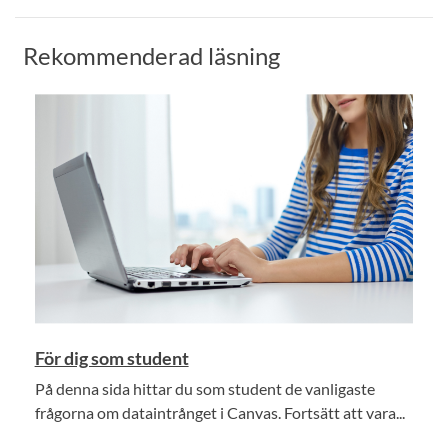
Rekommenderad läsning
För dig som student
På denna sida hittar du som student de vanligaste
frågorna om dataintrånget i Canvas. Fortsätt att vara...