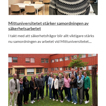
Mittuniversitetet stärker samordningen av
säkerhetsarbetet
I takt med att säkerhetsfrågor blir allt viktigare stärks
nu samordningen av arbetet vid Mittuniversitetet....