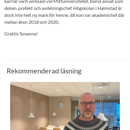
karriär varit verksam vid Mittuniversitetet, bland annat som
dekan, prefekt och avdelningschef. Högskolan i Halmstad är
dock inte helt ny mark för henne, då hon var akademichef där
mellan åren 2018 och 2020.
Grattis Susanna!
Rekommenderad läsning