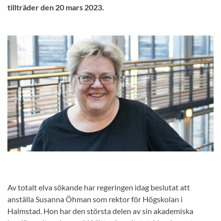
tillträder den 20 mars 2023.
Av totalt elva sökande har regeringen idag beslutat att
anställa Susanna Öhman som rektor för Högskolan i
Halmstad. Hon har den största delen av sin akademiska