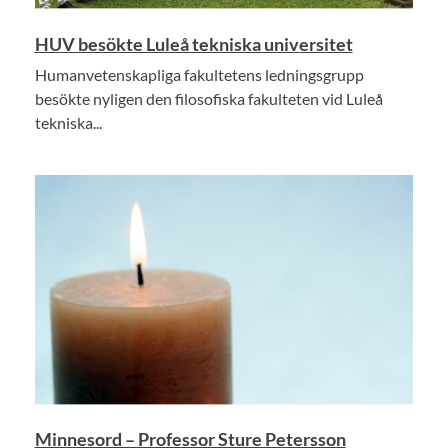
HUV besökte Luleå tekniska universitet
Humanvetenskapliga fakultetens ledningsgrupp
besökte nyligen den filosofiska fakulteten vid Luleå
tekniska...
Minnesord – Professor Sture Petersson