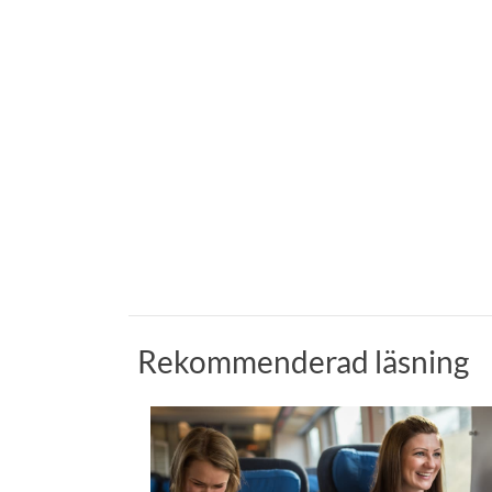
Rekommenderad läsning