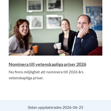
Nominera till vetenskapliga priser 2026
Nu finns möjlighet att nominera till 2026 års
vetenskapliga priser.
Sidan uppdaterades 2026-06-25