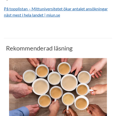
På topplistan – Mittuniversitetet ökar antalet ansökningar
näst mest i hela landet | miun.se
Rekommenderad läsning