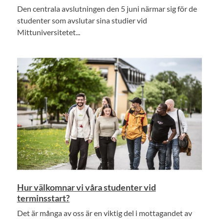
Den centrala avslutningen den 5 juni närmar sig för de
studenter som avslutar sina studier vid
Mittuniversitetet...
Hur välkomnar vi våra studenter vid
terminsstart?
Det är många av oss är en viktig del i mottagandet av