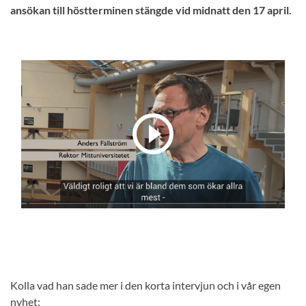
ansökan till höstterminen stängde vid midnatt den 17 april.
Kolla vad han sade mer i den korta intervjun och i vår egen
nyhet: