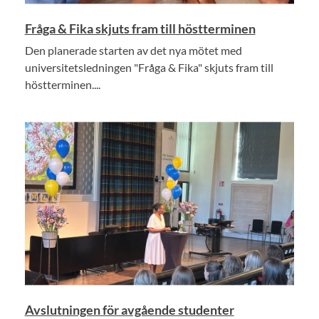
Fråga & Fika skjuts fram till höstterminen
Den planerade starten av det nya mötet med
universitetsledningen "Fråga & Fika" skjuts fram till
höstterminen....
Avslutningen för avgående studenter