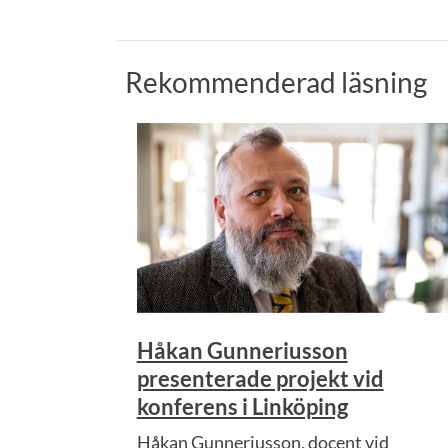
Rekommenderad läsning
Håkan Gunneriusson
presenterade projekt vid
konferens i Linköping
Håkan Gunneriusson, docent vid