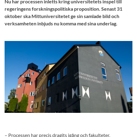
Nu har processen inletts kring universitetets inspel till
regeringens forskningspolitiska proposition. Senast 31
oktober ska Mittuniversitetet ge sin samlade bild och
verksamheten inbjuds nu komma med sina underlag.
– Processen har precis dragits igång och fakulteter,