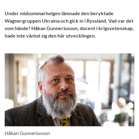
Under midsommarhelgen lämnade den beryktade
Wagnergruppen Ukraina och gick in i Ryssland. Vad var det
som hände? Håkan Gunneriusson, docent i krigsvetenskap,
hade inte väntat sig den här utvecklingen.
Håkan Gunneriusson