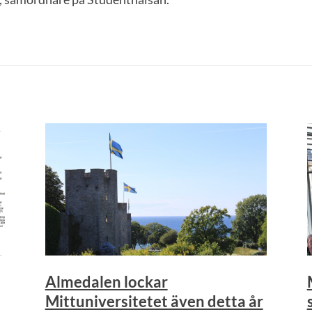
Almedalen lockar
Mittuniversitetet även detta år