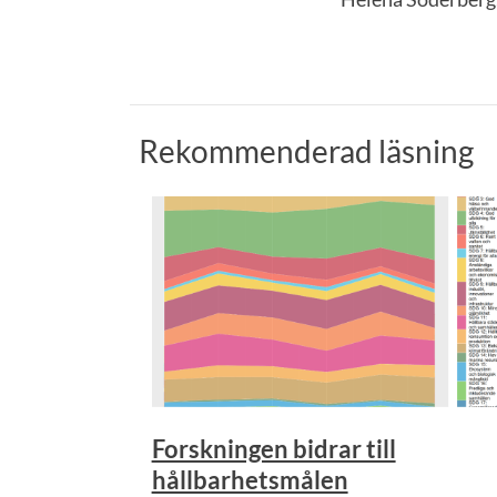
Rekommenderad läsning
Forskningen bidrar till
hållbarhetsmålen