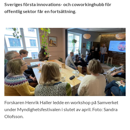
Sveriges första innovations- och coworkinghubb för
offentlig sektor får en fortsättning.
Forskaren Henrik Haller ledde en workshop på Samverket
under Myndighetsfestivalen i slutet av april. Foto: Sandra
Olofsson.