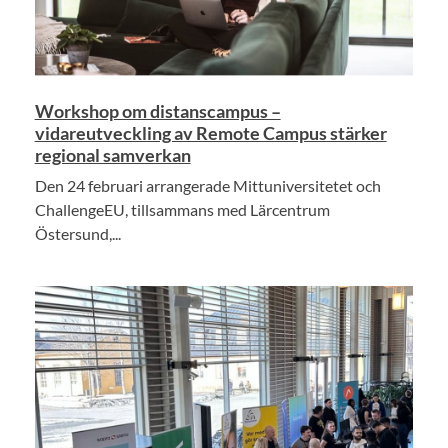
Workshop om distanscampus –
vidareutveckling av Remote Campus stärker
regional samverkan
Den 24 februari arrangerade Mittuniversitetet och
ChallengeEU, tillsammans med Lärcentrum
Östersund,...