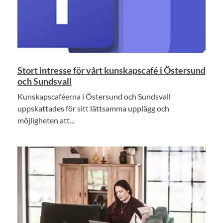
Stort intresse för vårt kunskapscafé i Östersund
och Sundsvall
Kunskapscaféerna i Östersund och Sundsvall
uppskattades för sitt lättsamma upplägg och
möjligheten att...