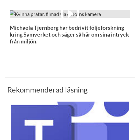
Michaela Tjernberg har bedrivit följeforskning
kring Samverket och säger så här om sina intryck
från miljön.
Rekommenderad läsning