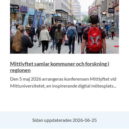
Mittlyftet samlar kommuner och forskning i
regionen
Den 5 maj 2026 arrangeras konferensen Mittlyftet vid
Mittuniversitetet, en inspirerande digital mötesplats...
Sidan uppdaterades 2026-06-25