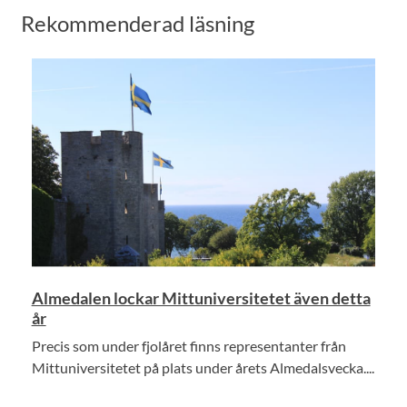
Rekommenderad läsning
Almedalen lockar Mittuniversitetet även detta
år
Precis som under fjolåret finns representanter från
Mittuniversitetet på plats under årets Almedalsvecka....