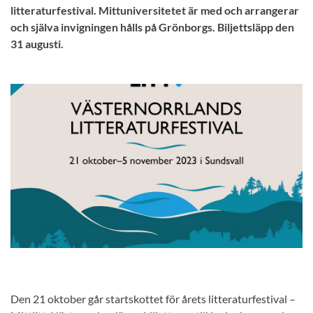
litteraturfestival. Mittuniversitetet är med och arrangerar
och själva invigningen hålls på Grönborgs. Biljettsläpp den
31 augusti.
Den 21 oktober går startskottet för årets litteraturfestival –