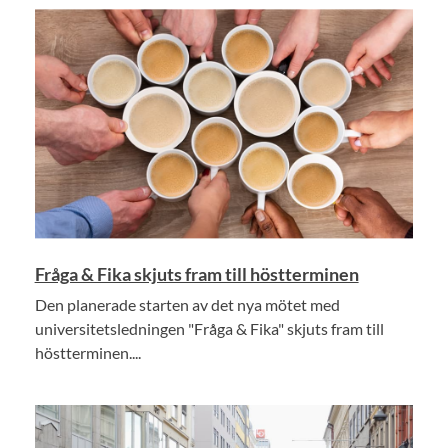
Fråga & Fika skjuts fram till höstterminen
Den planerade starten av det nya mötet med
universitetsledningen "Fråga & Fika" skjuts fram till
höstterminen....