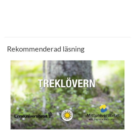
Rekommenderad läsning