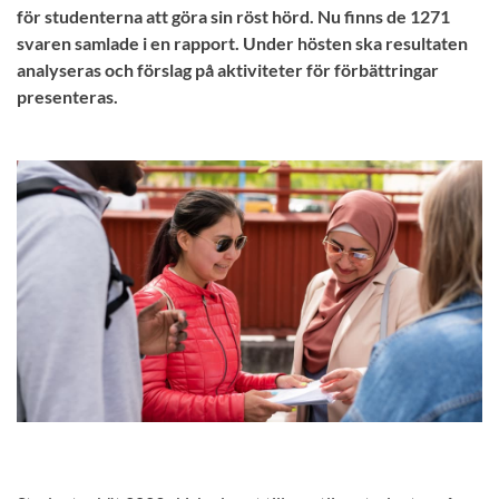
för studenterna att göra sin röst hörd. Nu finns de 1271
svaren samlade i en rapport. Under hösten ska resultaten
analyseras och förslag på aktiviteter för förbättringar
presenteras.