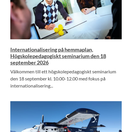
Internationalisering på hemmaplan,
Högskolepedagogiskt seminarium den 18
september 2026
Välkommen till ett högskolepedagogiskt seminarium
den 18 september kl. 10.00-12.00 med fokus på
internationalisering...