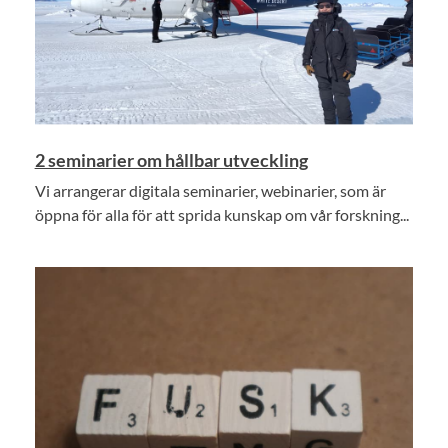
2 seminarier om hållbar utveckling
Vi arrangerar digitala seminarier, webinarier, som är
öppna för alla för att sprida kunskap om vår forskning...