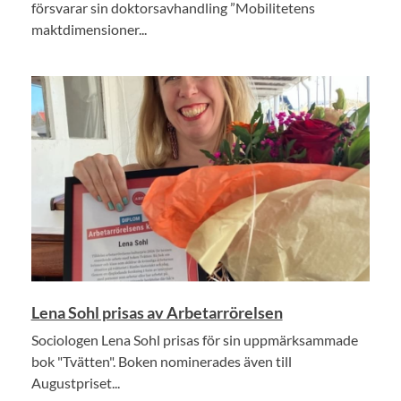
försvarar sin doktorsavhandling ”Mobilitetens
maktdimensioner...
Lena Sohl prisas av Arbetarrörelsen
Sociologen Lena Sohl prisas för sin uppmärksammade
bok "Tvätten". Boken nominerades även till
Augustpriset...