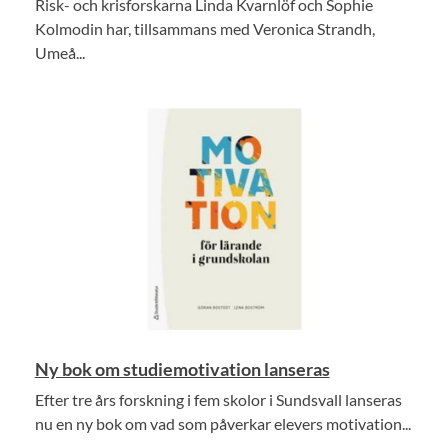
Risk- och krisforskarna Linda Kvarnlöf och Sophie
Kolmodin har, tillsammans med Veronica Strandh,
Umeå...
Ny bok om studiemotivation lanseras
Efter tre års forskning i fem skolor i Sundsvall lanseras
nu en ny bok om vad som påverkar elevers motivation...