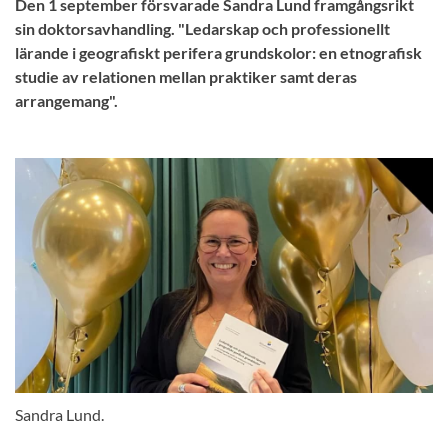
Den 1 september försvarade Sandra Lund framgångsrikt
sin doktorsavhandling. "Ledarskap och professionellt
lärande i geografiskt perifera grundskolor: en etnografisk
studie av relationen mellan praktiker samt deras
arrangemang".
Sandra Lund.