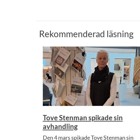
Rekommenderad läsning
Tove Stenman spikade sin
avhandling
Den 4 mars spikade Tove Stenman sin