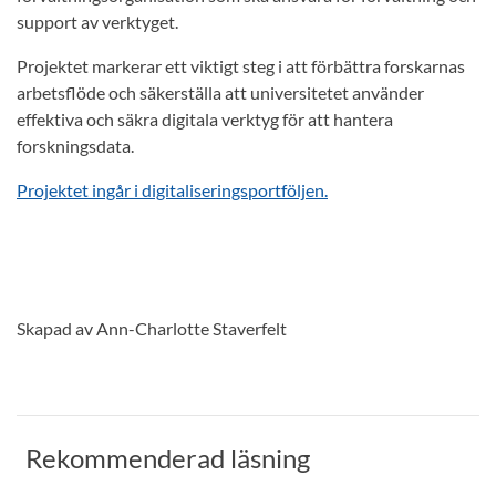
support av verktyget.
Projektet markerar ett viktigt steg i att förbättra forskarnas
arbetsflöde och säkerställa att universitetet använder
effektiva och säkra digitala verktyg för att hantera
forskningsdata.
Projektet ingår i digitaliseringsportföljen.
Skapad av Ann-Charlotte Staverfelt
Rekommenderad läsning