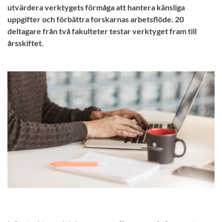
utvärdera verktygets förmåga att hantera känsliga
uppgifter och förbättra forskarnas arbetsflöde. 20
deltagare från två fakulteter testar verktyget fram till
årsskiftet.