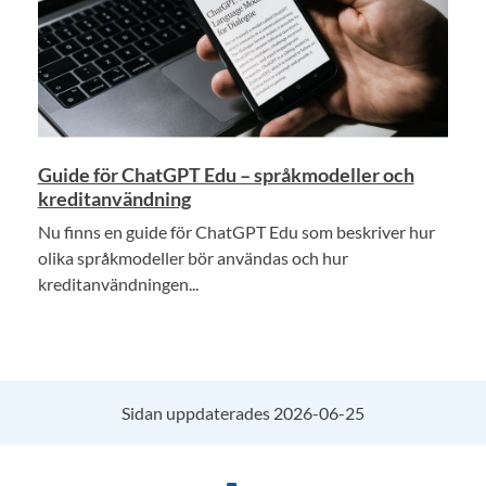
Guide för ChatGPT Edu – språkmodeller och
kreditanvändning
Nu finns en guide för ChatGPT Edu som beskriver hur
olika språkmodeller bör användas och hur
kreditanvändningen...
Sidan uppdaterades 2026-06-25