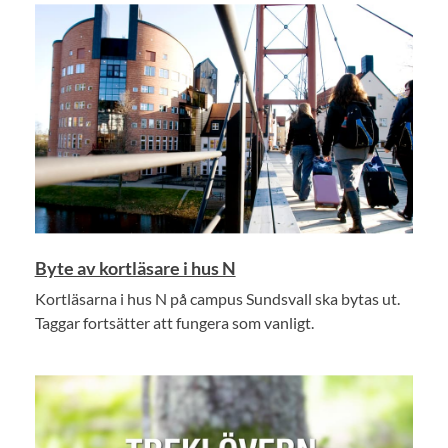
Byte av kortläsare i hus N
Kortläsarna i hus N på campus Sundsvall ska bytas ut.
Taggar fortsätter att fungera som vanligt.