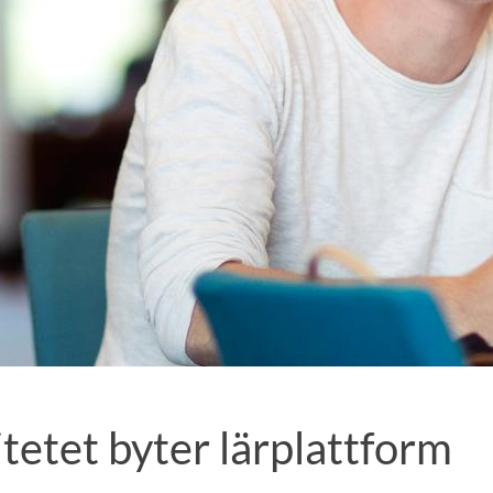
tetet byter lärplattform