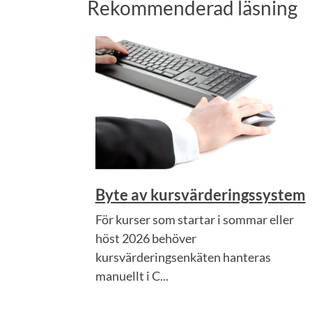
Rekommenderad läsning
Byte av kursvärderingssystem
För kurser som startar i sommar eller
höst 2026 behöver
kursvärderingsenkäten hanteras
manuellt i C...