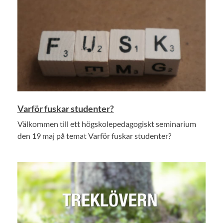
Varför fuskar studenter?
Välkommen till ett högskolepedagogiskt seminarium
den 19 maj på temat Varför fuskar studenter?