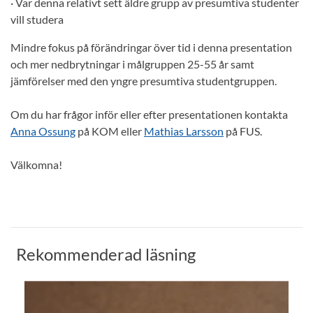
· Var denna relativt sett äldre grupp av presumtiva studenter
vill studera
Mindre fokus på förändringar över tid i denna presentation
och mer nedbrytningar i målgruppen 25-55 år samt
jämförelser med den yngre presumtiva studentgruppen.
Om du har frågor inför eller efter presentationen kontakta
Anna Ossung
på KOM eller
Mathias Larsson
på FUS.
Välkomna!
Rekommenderad läsning