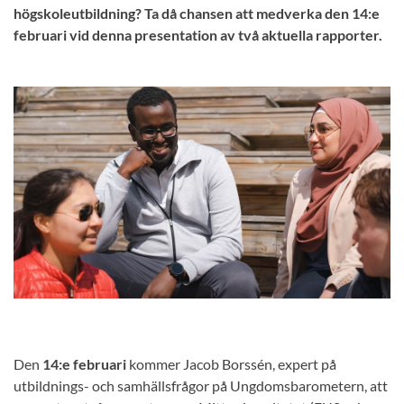
högskoleutbildning? Ta då chansen att medverka den 14:e
februari vid denna presentation av två aktuella rapporter.
Den
14:e februari
kommer Jacob Borssén, expert på
utbildnings- och samhällsfrågor på Ungdomsbarometern, att