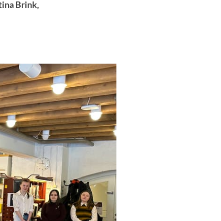
ina Brink,