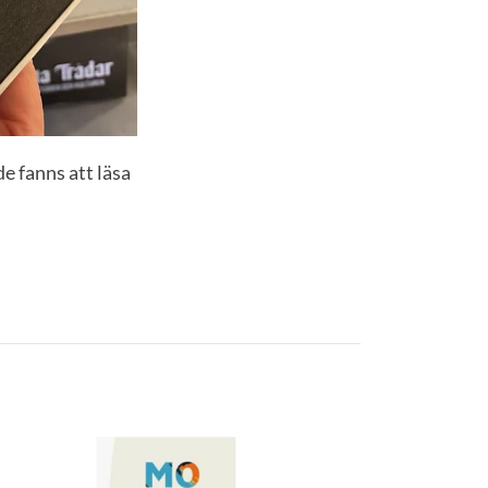
e fanns att läsa