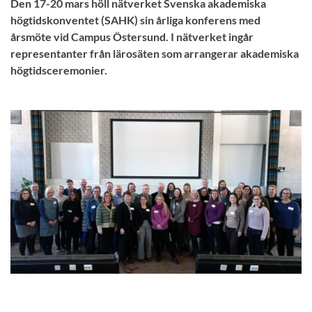
Den 17-20 mars höll nätverket Svenska akademiska
högtidskonventet (SAHK) sin årliga konferens med
årsmöte vid Campus Östersund. I nätverket ingår
representanter från lärosäten som arrangerar akademiska
högtidsceremonier.