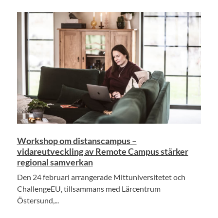
Workshop om distanscampus –
vidareutveckling av Remote Campus stärker
regional samverkan
Den 24 februari arrangerade Mittuniversitetet och
ChallengeEU, tillsammans med Lärcentrum
Östersund,...