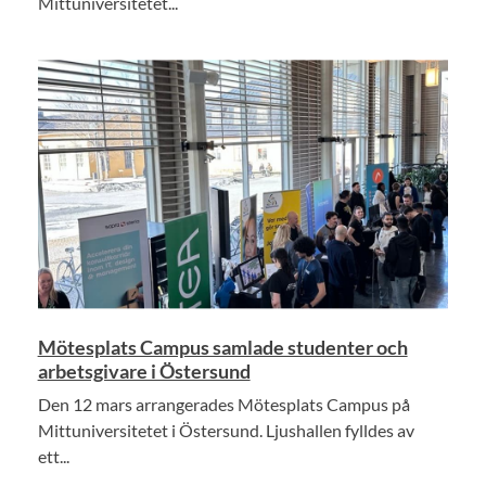
Mittuniversitetet...
Mötesplats Campus samlade studenter och
arbetsgivare i Östersund
Den 12 mars arrangerades Mötesplats Campus på
Mittuniversitetet i Östersund. Ljushallen fylldes av
ett...