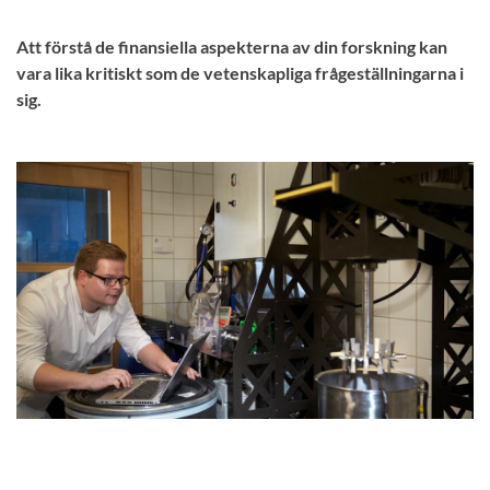
Att förstå de finansiella aspekterna av din forskning kan
vara lika kritiskt som de vetenskapliga frågeställningarna i
sig.