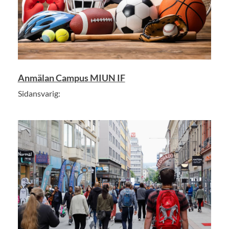
Anmälan Campus MIUN IF
Sidansvarig: