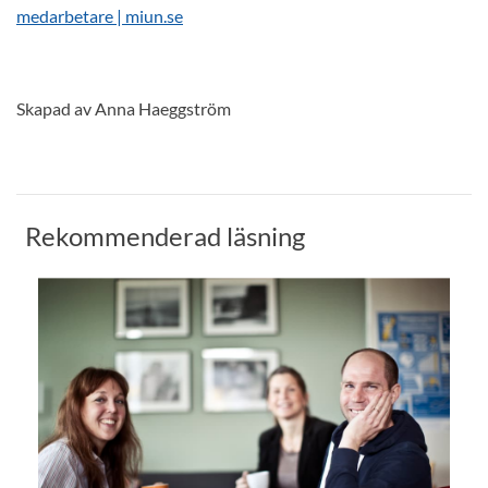
medarbetare | miun.se
Skapad av Anna Haeggström
Rekommenderad läsning