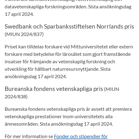
datavetenskapliga forskningsområden. Sista ansökningsdag
17 april 2024.
Swedbank och Sparbanksstiftelsen Norrlands pris
(MIUN 2024/837)
Priset kan tilldelas forskare vid Mittuniversitetet eller extern
forskare med betydelse för lärosätet som gjort framstående
insatser för främjande av vetenskaplig forskning och
utveckling för hållbart naturresursnyttjande. Sista
ansökningsdag 17 april 2024.
Bureanska fondens vetenskapliga pris
(MIUN
2024/838)
Bureanska fondens vetenskapliga pris är avsett att premiera
vetenskapliga prestationer inom universitetets alla
ämnesområden. Sista ansökningsdag 17 april 2024.
För mer information se
Fonder och stipendier för