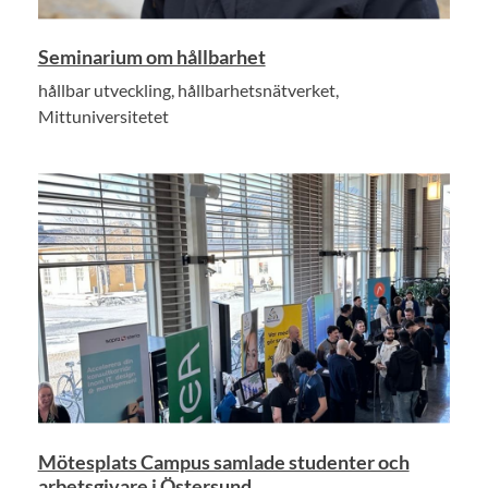
Seminarium om hållbarhet
hållbar utveckling, hållbarhetsnätverket,
Mittuniversitetet
Mötesplats Campus samlade studenter och
arbetsgivare i Östersund