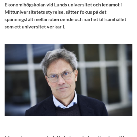
Ekonomihögskolan vid Lunds universitet och ledamot i
Mittuniversitetets styrelse, sätter fokus på det
spänningsfält mellan oberoende och närhet till samhället
som ett universitet verkar i.