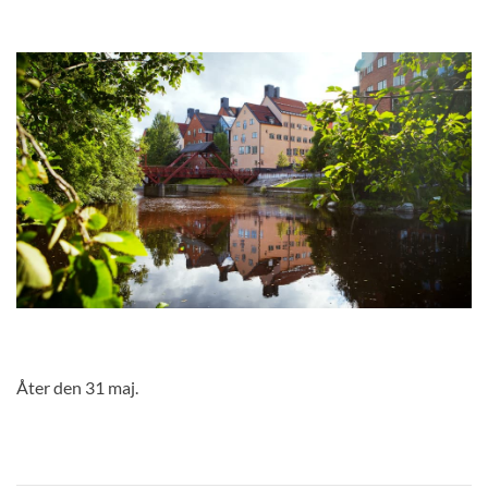
Åter den 31 maj.