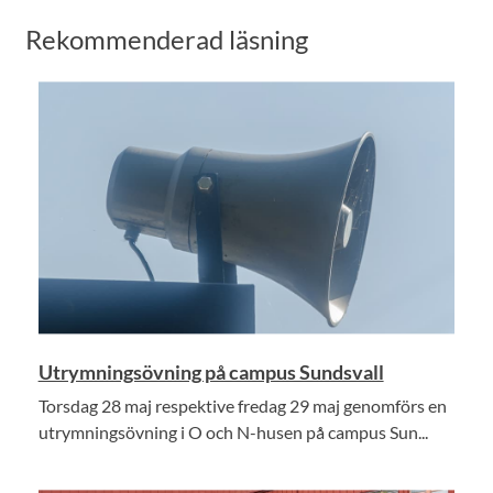
Rekommenderad läsning
Utrymningsövning på campus Sundsvall
Torsdag 28 maj respektive fredag 29 maj genomförs en
utrymningsövning i O och N-husen på campus Sun...