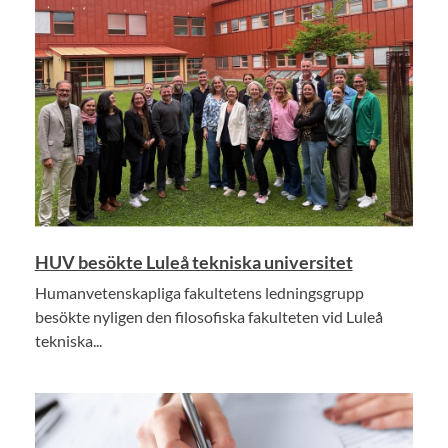
HUV besökte Luleå tekniska universitet
Humanvetenskapliga fakultetens ledningsgrupp
besökte nyligen den filosofiska fakulteten vid Luleå
tekniska...