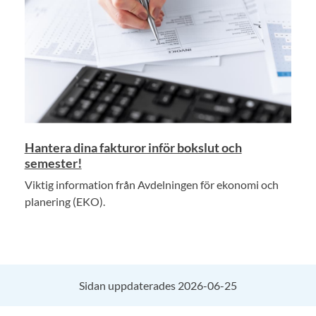
Hantera dina fakturor inför bokslut och
semester!
Viktig information från Avdelningen för ekonomi och
planering (EKO).
Sidan uppdaterades 2026-06-25