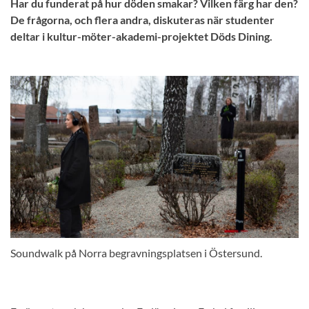
Har du funderat på hur döden smakar? Vilken färg har den?
De frågorna, och flera andra, diskuteras när studenter
deltar i kultur-möter-akademi-projektet Döds Dining.
Soundwalk på Norra begravningsplatsen i Östersund.