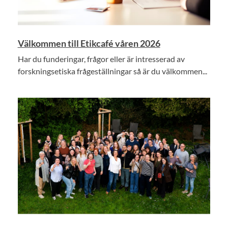
Välkommen till Etikcafé våren 2026
Har du funderingar, frågor eller är intresserad av
forskningsetiska frågeställningar så är du välkommen...