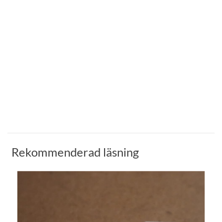
Rekommenderad läsning