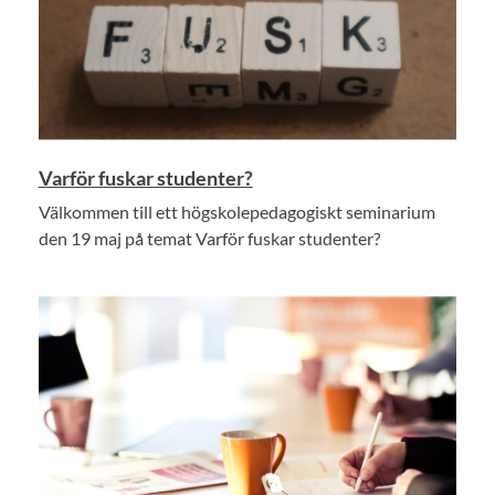
Varför fuskar studenter?
Välkommen till ett högskolepedagogiskt seminarium
den 19 maj på temat Varför fuskar studenter?