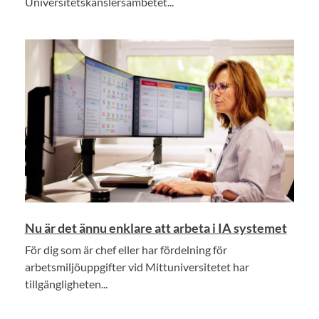
Universitetskanslersämbetet...
Nu är det ännu enklare att arbeta i IA systemet
För dig som är chef eller har fördelning för
arbetsmiljöuppgifter vid Mittuniversitetet har
tillgängligheten...