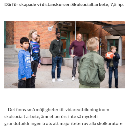
Därför skapade vi distanskursen Skolsocialt arbete, 7,5 hp.
– Det finns små möjligheter till vidareutbildning inom
skolsocialt arbete, ämnet berörs inte så mycket i
grundutbildningen trots att majoriteten av alla skolkuratorer