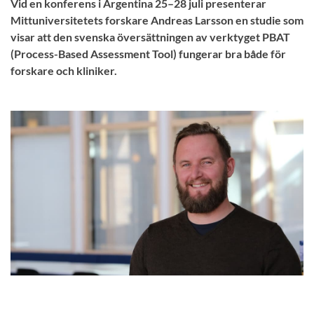
Vid en konferens i Argentina 25–28 juli presenterar
Mittuniversitetets forskare Andreas Larsson en studie som
visar att den svenska översättningen av verktyget PBAT
(Process-Based Assessment Tool) fungerar bra både för
forskare och kliniker.