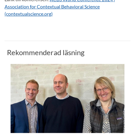
Association for Contextual Behavioral Science
(contextualscience.org)
Rekommenderad läsning