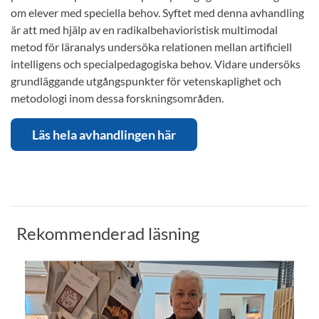
om elever med speciella behov. Syftet med denna avhandling
är att med hjälp av en radikalbehavioristisk multimodal
metod för läranalys undersöka relationen mellan artificiell
intelligens och specialpedagogiska behov. Vidare undersöks
grundläggande utgångspunkter för vetenskaplighet och
metodologi inom dessa forskningsområden.
Läs hela avhandlingen här
Rekommenderad läsning