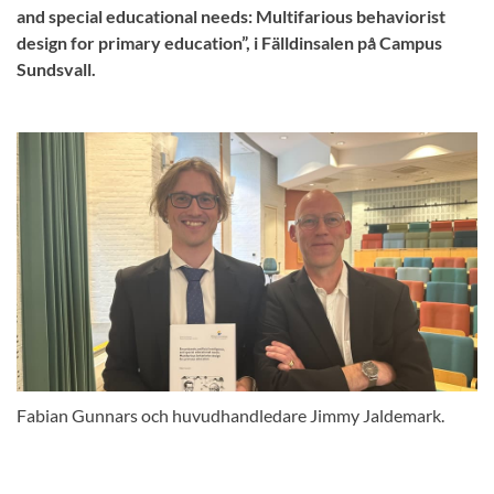
and special educational needs: Multifarious behaviorist
design for primary education”, i Fälldinsalen på Campus
Sundsvall.
Fabian Gunnars och huvudhandledare Jimmy Jaldemark.