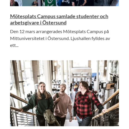
Mötesplats Campus samlade studenter och
arbetsgivare i Östersund
Den 12 mars arrangerades Mötesplats Campus på
Mittuniversitetet i Östersund. Ljushallen fylldes av
ett...