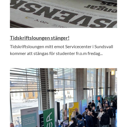
Tidskriftsloungen stänger!
Tidskriftsloungen mitt emot Servicecenter i Sundsvall
kommer att stängas för studenter fr.o.m fredag...