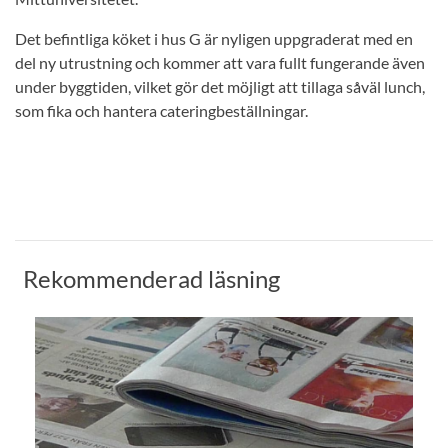
Det befintliga köket i hus G är nyligen uppgraderat med en
del ny utrustning och kommer att vara fullt fungerande även
under byggtiden, vilket gör det möjligt att tillaga såväl lunch,
som fika och hantera cateringbeställningar.
Rekommenderad läsning