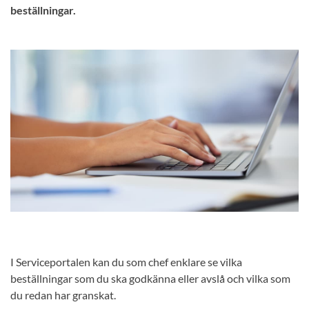
beställningar.
I Serviceportalen kan du som chef enklare se vilka
beställningar som du ska godkänna eller avslå och vilka som
du redan har granskat.