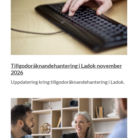
Tillgodoräknandehantering i Ladok november
2026
Uppdatering kring tillgodoräknandehantering i Ladok.