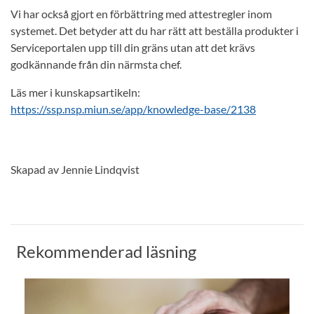
Vi har också gjort en förbättring med attestregler inom
systemet. Det betyder att du har rätt att beställa produkter i
Serviceportalen upp till din gräns utan att det krävs
godkännande från din närmsta chef.
Läs mer i kunskapsartikeln:
https://ssp.nsp.miun.se/app/knowledge-base/2138
Skapad av Jennie Lindqvist
Rekommenderad läsning