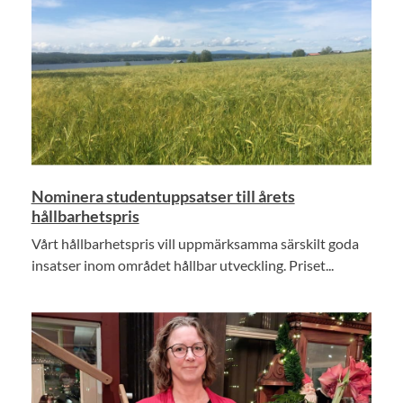
Nominera studentuppsatser till årets
hållbarhetspris
Vårt hållbarhetspris vill uppmärksamma särskilt goda
insatser inom området hållbar utveckling. Priset...