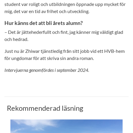
student var roligt och utbildningen öppnade upp mycket för
mig, det var en tid av frihet och utveckling.
Hur känns det att bli årets alumn?
– Det är jättehederfullt och fint, jag känner mig väldigt glad
och hedrad.
Just nu är Zhiwar tjänstledig från sitt jobb vid ett HVB-hem
för ungdomar för att skriva sin andra roman.
Intervjuerna genomfördes i september 2024.
Rekommenderad läsning