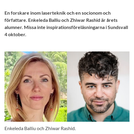
En forskare inom laserteknik och en socionom och
författare. Enkeleda Balliu och Zhiwar Rashid är årets
alumner. Missa inte inspirationsföreläsningarna i Sundsvall
4 oktober.
Enkeleda Balliu och Zhiwar Rashid.