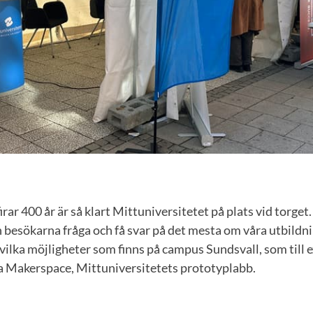
rar 400 år är så klart Mittuniversitetet på plats vid torget. 
 besökarna fråga och få svar på det mesta om våra utbildni
vilka möjligheter som finns på campus Sundsvall, som till 
la Makerspace, Mittuniversitetets prototyplabb.