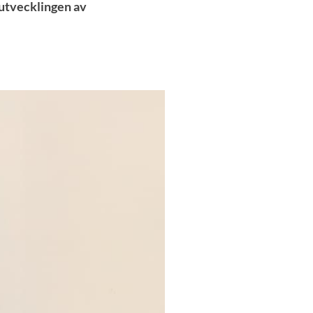
 utvecklingen av