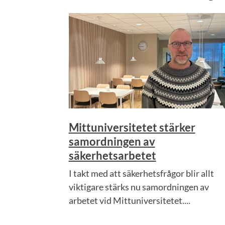
Mittuniversitetet stärker
samordningen av
säkerhetsarbetet
I takt med att säkerhetsfrågor blir allt
viktigare stärks nu samordningen av
arbetet vid Mittuniversitetet....