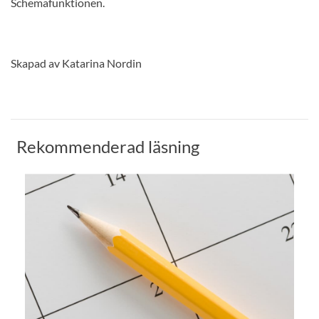
Schemafunktionen.
Skapad av Katarina Nordin
Rekommenderad läsning