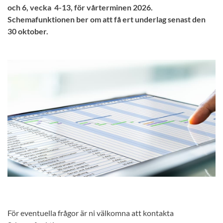
och 6, vecka 4-13, för vårterminen 2026.
Schemafunktionen ber om att få ert underlag senast den
30 oktober.
För eventuella frågor är ni välkomna att kontakta