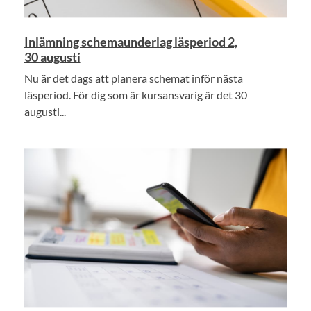
Inlämning schemaunderlag läsperiod 2,
30 augusti
Nu är det dags att planera schemat inför nästa
läsperiod. För dig som är kursansvarig är det 30
augusti...